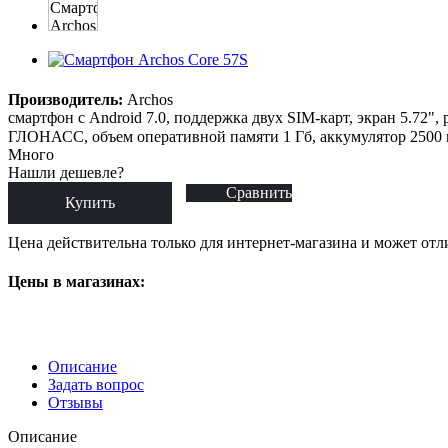
Производитель:
Archos
смартфон с Android 7.0, поддержка двух SIM-карт, экран 5.72", 
ГЛОНАСС, объем оперативной памяти 1 Гб, аккумулятор 2500 м
Много
Нашли дешевле?
Сравнить
Купить
Цена действительна только для интернет-магазина и может отл
Цены в магазинах:
Описание
Задать вопрос
Отзывы
Описание