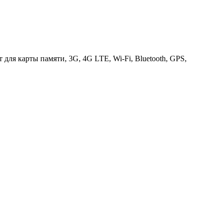
 для карты памяти, 3G, 4G LTE, Wi-Fi, Bluetooth, GPS,