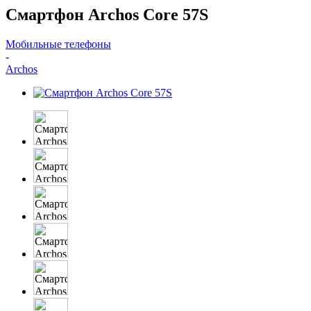
Смартфон Archos Core 57S
Мобильные телефоны
-
Archos