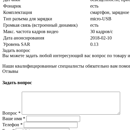
Фонарик
есть
Комплектация
смартфон, зарядное
Тип разъема для зарядки
micro-USB
Громкая связь (встроенный динамик)
есть
Макс. частота кадров видео
30 кадров/с
Дата анонсирования
2018-02-10
Уровень SAR
0.13
Задать вопрос
Вы можете задать любой интересующий вас вопрос по товару и
Наши квалифицированные специалисты обязательно вам помог
Отзывы
Задать вопрос
Вопрос
*
Ваше имя
*
Телефон
*