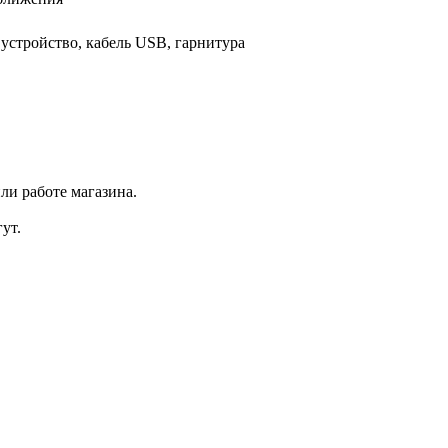
 устройство, кабель USB, гарнитура
ли работе магазина.
ут.