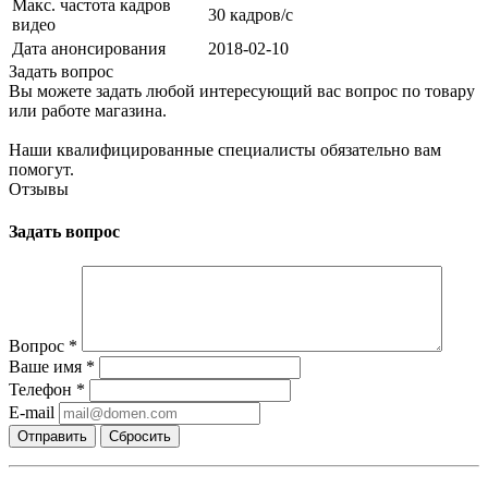
Макс. частота кадров
30 кадров/с
видео
Дата анонсирования
2018-02-10
Задать вопрос
Вы можете задать любой интересующий вас вопрос по товару
или работе магазина.
Наши квалифицированные специалисты обязательно вам
помогут.
Отзывы
Задать вопрос
Вопрос
*
Ваше имя
*
Телефон
*
E-mail
Сбросить