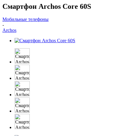
Смартфон Archos Core 60S
Мобильные телефоны
-
Archos