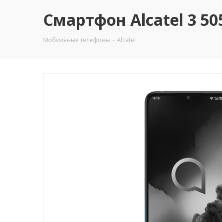
Смартфон Alcatel 3 50
Мобильные телефоны
-
Alcatel