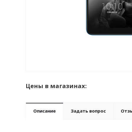
Цены в магазинах:
Описание
Задать вопрос
Отз