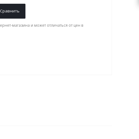
Сравнить
ернет-магазина и может отличаться от цен в