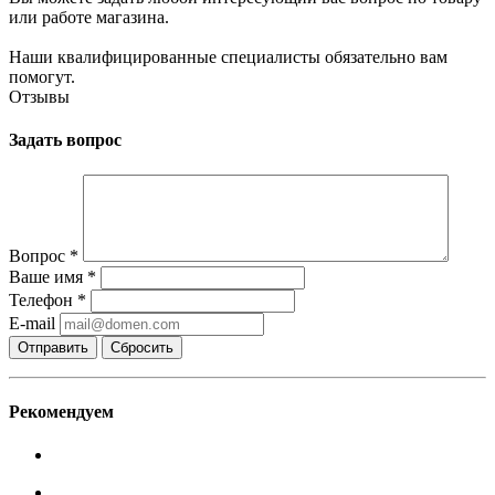
или работе магазина.
Наши квалифицированные специалисты обязательно вам
помогут.
Отзывы
Задать вопрос
Вопрос
*
Ваше имя
*
Телефон
*
E-mail
Сбросить
Рекомендуем