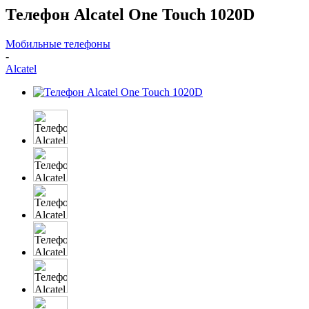
Телефон Alcatel One Touch 1020D
Мобильные телефоны
-
Alcatel