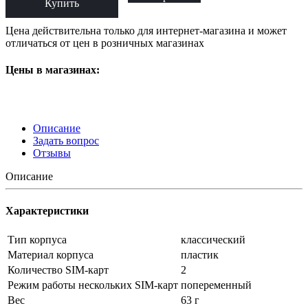
Купить
Цена действительна только для интернет-магазина и может
отличаться от цен в розничных магазинах
Цены в магазинах:
Описание
Задать вопрос
Отзывы
Описание
Характеристики
Тип корпуса
классический
Материал корпуса
пластик
Количество SIM-карт
2
Режим работы нескольких SIM-карт
попеременный
Вес
63 г