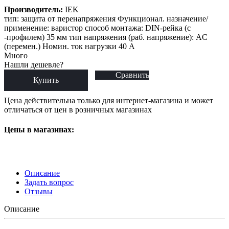
Производитель:
IEK
тип: защита от перенапряжения Функционал. назначение/
применение: варистор способ монтажа: DIN-рейка (с
-профилем) 35 мм тип напряжения (раб. напряжение): AC
(перемен.) Номин. ток нагрузки 40 А
Много
Нашли дешевле?
Сравнить
Купить
Цена действительна только для интернет-магазина и может
отличаться от цен в розничных магазинах
Цены в магазинах:
Описание
Задать вопрос
Отзывы
Описание