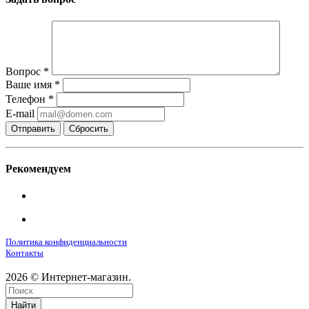
Вопрос
*
Ваше имя
*
Телефон
*
E-mail
Сбросить
Рекомендуем
Политика конфиденциальности
Контакты
2026 © Интернет-магазин.
Найти