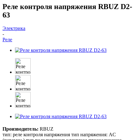
Реле контроля напряжения RBUZ D2-
63
Электрика
-
Реле
Производитель:
RBUZ
тип: реле контроля напряжения тип напряжения: AC