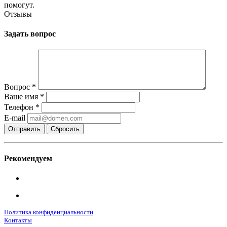
помогут.
Отзывы
Задать вопрос
Вопрос
*
Ваше имя
*
Телефон
*
E-mail
Сбросить
Рекомендуем
Политика конфиденциальности
Контакты