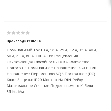
Производитель:
IEK
Номинальный Ток:10 А, 16 А, 25 А, 32 А, 35 А, 40 А,
50 А, 63 А, 80 А, 100 А Тип Расцепления: C
Отключающая Способность 10 КА Количество
Полюсов: 3 Номинальное Напряжение: 380 В Тип
Напряжения: Переменное(AC) \ Постоянное (DC)
Класс Защиты: IP20 Монтаж На DIN-Рейку
Максимальное Сечение Подключаемого Кабеля
35 Кв. Мм