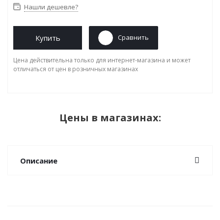
Нашли дешевле?
Купить
Сравнить
Цена действительна только для интернет-магазина и может
отличаться от цен в розничных магазинах
Цены в магазинах:
Описание