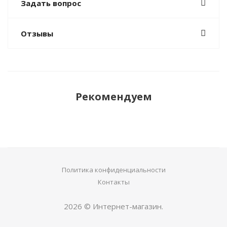
Задать вопрос
Отзывы
Рекомендуем
Политика конфиденциальности
Контакты
2026 © Интернет-магазин.