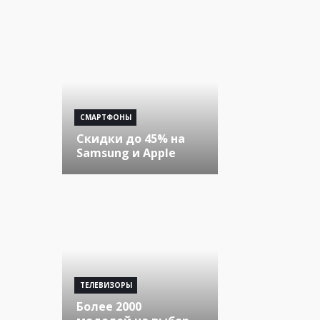
СМАРТФОНЫ
Скидки до 45% на
Samsung и Apple
ТЕЛЕВИЗОРЫ
Более 2000