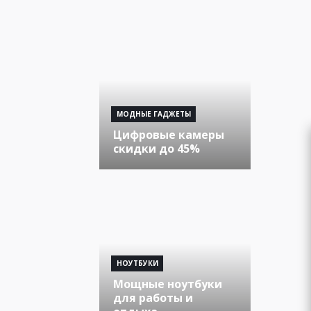
МОДНЫЕ ГАДЖЕТЫ
Цифровые камеры
скидки до 45%
НОУТБУКИ
Мощные ноутбуки
для работы и