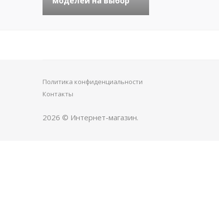
моделей на выбор
Политика конфиденциальности
Контакты
2026 © Интернет-магазин.